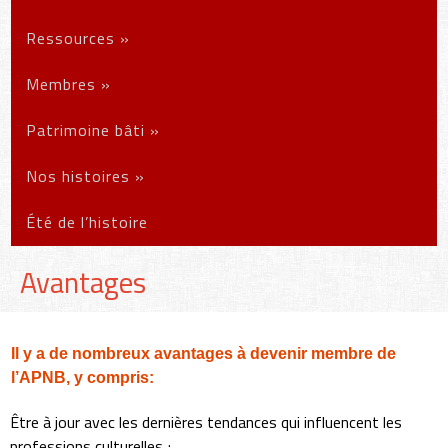
Ressources
»
Membres
»
Patrimoine bâti
»
Nos histoires
»
Été de l’histoire
Avantages
Il y a de nombreux avantages à devenir membre de
l’APNB, y compris:
Être à jour avec les dernières tendances qui influencent les
professions culturelles ;