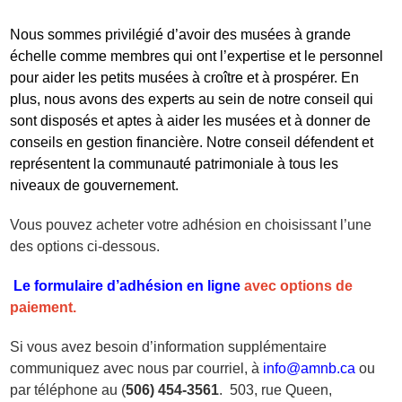
Nous sommes privilégié d’avoir des musées à grande
échelle comme membres qui ont l’expertise et le personnel
pour aider les petits musées à croître et à prospérer. En
plus, nous avons des experts au sein de notre conseil qui
sont disposés et aptes à aider les musées et à donner de
conseils en gestion financière. Notre conseil défendent et
représentent la communauté patrimoniale à tous les
niveaux de gouvernement.
Vous pouvez acheter votre adhésion en choisissant l’une
des options ci-dessous.
Le form
u
laire
d’adhésion en ligne
avec options de
paiement.
Si vous avez besoin d’information supplémentaire
communiquez avec nous par courriel, à
info@amnb.ca
ou
par téléphone au (
506) 454-3561
. 503, rue Queen,