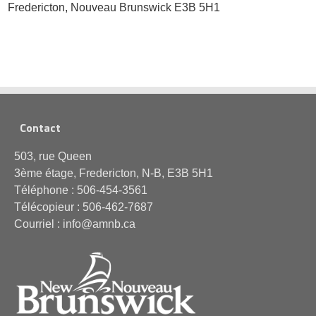
Fredericton, Nouveau Brunswick E3B 5H1
Contact
503, rue Queen
3ème étage, Fredericton, N-B, E3B 5H1
Téléphone : 506-454-3561
Télécopieur : 506-462-7687
Courriel : info@amnb.ca