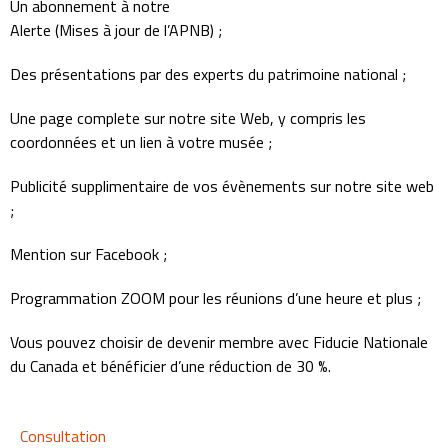
Un abonnement à notre
Alerte (Mises à jour de l’APNB) ;
Des présentations par des experts du patrimoine national ;
Une page complete sur notre site Web, y compris les
coordonnées et un lien à votre musée ;
Publicité supplimentaire de vos évènements sur notre site web
;
Mention sur Facebook ;
Programmation ZOOM pour les réunions d’une heure et plus ;
Vous pouvez choisir de devenir membre avec Fiducie Nationale
du Canada
et bénéficier d’une réduction de 30 %.
Consultation