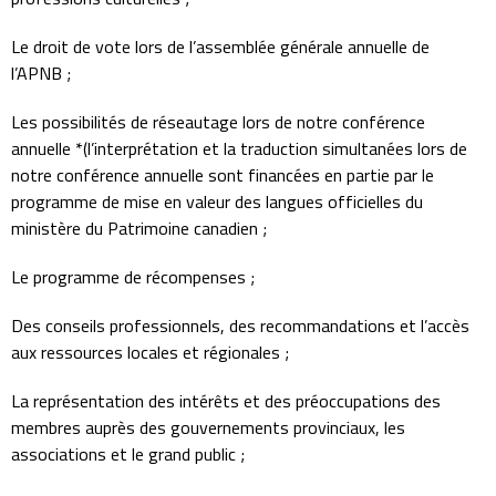
Le droit de vote lors de l’assemblée générale annuelle de
l’APNB ;
Les possibilités de réseautage lors de notre conférence
annuelle *(l’interprétation et la traduction simultanées lors de
notre conférence annuelle sont financées en partie par le
programme de mise en valeur des langues officielles du
ministère du Patrimoine canadien ;
Le programme de récompenses ;
Des conseils professionnels, des recommandations et l’accès
aux ressources locales et régionales ;
La représentation des intérêts et des préoccupations des
membres auprès des gouvernements provinciaux, les
associations et le grand public ;