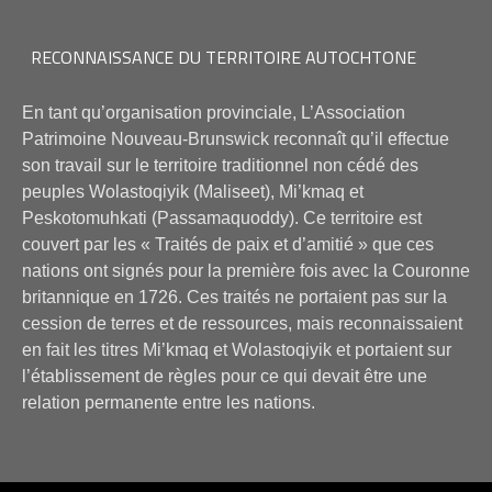
RECONNAISSANCE DU TERRITOIRE AUTOCHTONE
En tant qu’organisation provinciale, L’Association
Patrimoine Nouveau-Brunswick reconnaît qu’il effectue
son travail sur le territoire traditionnel non cédé des
peuples Wolastoqiyik (Maliseet), Mi’kmaq et
Peskotomuhkati (Passamaquoddy). Ce territoire est
couvert par les « Traités de paix et d’amitié » que ces
nations ont signés pour la première fois avec la Couronne
britannique en 1726. Ces traités ne portaient pas sur la
cession de terres et de ressources, mais reconnaissaient
en fait les titres Mi’kmaq et Wolastoqiyik et portaient sur
l’établissement de règles pour ce qui devait être une
relation permanente entre les nations.