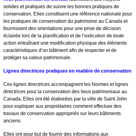
solides et pratiques de suivre les bonnes pratiques de
conservation. Elles constituent une référence nationale pour
les pratiques de conservation du patrimoine au Canada et
fournissent des orientations pour une prise de décision
éclairée lors de la planification et de l’exécution de toute
action entraînant une modification physique des éléments
caractéristiques d’un bâtiment afin de respecter et de
protéger sa valeur patrimoniale.
Lignes directrices pratiques en matière de conservation
Ces lignes directrices accompagnent les Normes et lignes
directrices pour la conservation des lieux patrimoniaux au
Canada. Elles ont été élaborées par la ville de Saint John
pour expliquer aux propriétaires comment effectuer des
travaux de conservation appropriés sur leurs bâtiments
anciens.
Elles ont pour but de fournir des informations aux