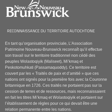
RECONNAISSANCE DU TERRITOIRE AUTOCHTONE
En tant qu’organisation provinciale, L’Association
Patrimoine Nouveau-Brunswick reconnaît qu’il effectue
son travail sur le territoire traditionnel non cédé des
peuples Wolastoqiyik (Maliseet), Mi’kmaq et
Peskotomuhkati (Passamaquoddy). Ce territoire est
couvert par les « Traités de paix et d’amitié » que ces
nations ont signés pour la première fois avec la Couronne
britannique en 1726. Ces traités ne portaient pas sur la
cession de terres et de ressources, mais reconnaissaient
en fait les titres Mi’kmaq et Wolastoqiyik et portaient sur
l’établissement de règles pour ce qui devait être une
relation permanente entre les nations.