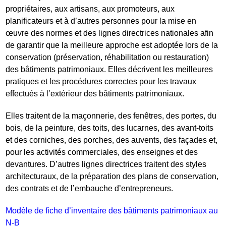
propriétaires, aux artisans, aux promoteurs, aux
planificateurs et à d’autres personnes pour la mise en
œuvre des normes et des lignes directrices nationales afin
de garantir que la meilleure approche est adoptée lors de la
conservation (préservation, réhabilitation ou restauration)
des bâtiments patrimoniaux. Elles décrivent les meilleures
pratiques et les procédures correctes pour les travaux
effectués à l’extérieur des bâtiments patrimoniaux.
Elles traitent de la maçonnerie, des fenêtres, des portes, du
bois, de la peinture, des toits, des lucarnes, des avant-toits
et des corniches, des porches, des auvents, des façades et,
pour les activités commerciales, des enseignes et des
devantures. D’autres lignes directrices traitent des styles
architecturaux, de la préparation des plans de conservation,
des contrats et de l’embauche d’entrepreneurs.
Modèle de fiche d’inventaire des bâtiments patrimoniaux au
N-B