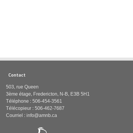
Contact
503, rue Queen
3ème étage, Fredericton, N-B, E3B 5H1
Téléphone : 506-454-3561
Télécopieur : 506-462-7687
Courriel : info@amnb.ca