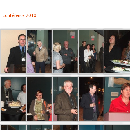
Conférence 2010