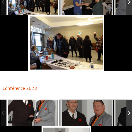
Conférence 2023