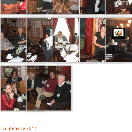
Conférence 2011