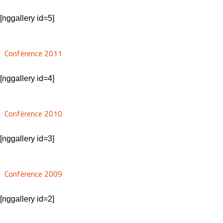
[nggallery id=5]
Conférence 2011
[nggallery id=4]
Conférence 2010
[nggallery id=3]
Conférence 2009
[nggallery id=2]