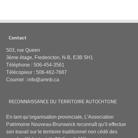
Contact
503, rue Queen
3ème étage, Fredericton, N-B, E3B 5H1
Téléphone : 506-454-3561
Télécopieur : 506-462-7687
Courriel : info@amnb.ca
RECONNAISSANCE DU TERRITOIRE AUTOCHTONE
En tant qu’organisation provinciale, L’Association
Patrimoine Nouveau-Brunswick reconnaît qu’il effectue
son travail sur le territoire traditionnel non cédé des