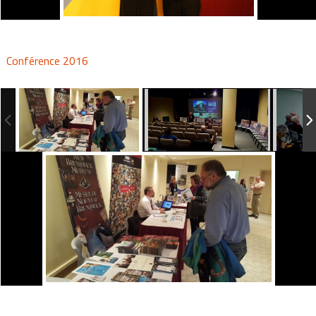
Conférence 2016