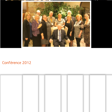
Conférence 2012