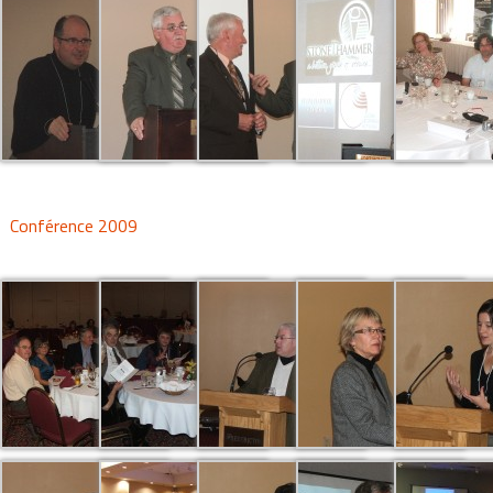
Conférence 2009