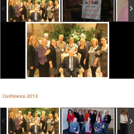
Conférence 2013