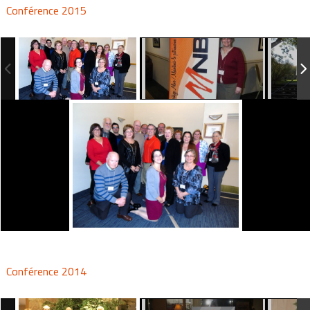
Conférence 2015
Conférence 2014