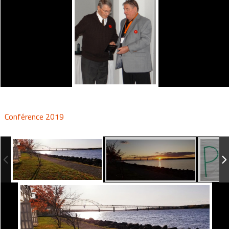
Conférence 2019