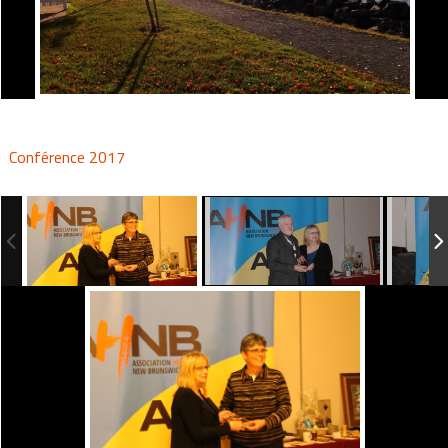
Conférence 2017