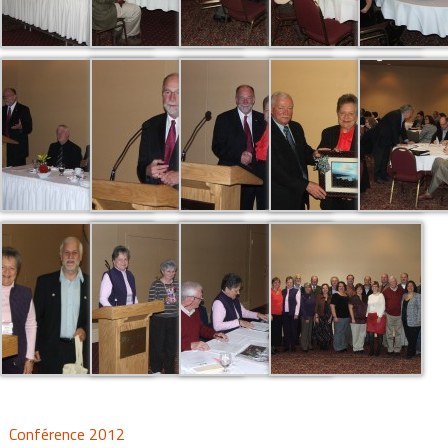
Conférence 2012