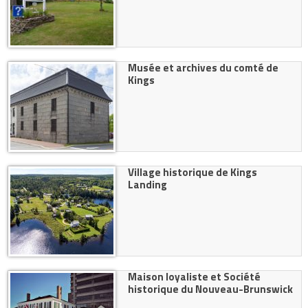
Musée et archives du comté de
Kings
Village historique de Kings
Landing
Maison loyaliste et Société
historique du Nouveau-Brunswick