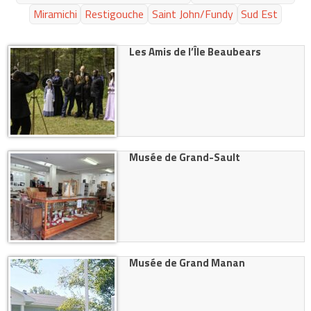
Miramichi
Restigouche
Saint John/Fundy
Sud Est
Les Amis de l’Île Beaubears
Musée de Grand-Sault
Musée de Grand Manan