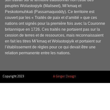
peuples Wolastoqiyik (Maliseet), Mi’kmaq et
Peskotomuhkati (Passamaquoddy). Ce territoire est
couvert par les « Traités de paix et d’amitié » que ces
nations ont signés pour la première fois avec la Couronne
britannique en 1726. Ces traités ne portaient pas sur la
cession de terres et de ressources, mais reconnaissaient
en fait les titres Mi’kmaq et Wolastoqiyik et portaient sur
l’établissement de règles pour ce qui devait être une
relation permanente entre les nations.
Copyright 2023
A Ginger Design