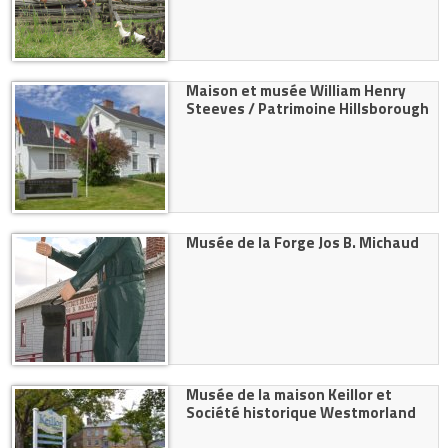
Maison et musée William Henry
Steeves / Patrimoine Hillsborough
Musée de la Forge Jos B. Michaud
Musée de la maison Keillor et
Société historique Westmorland