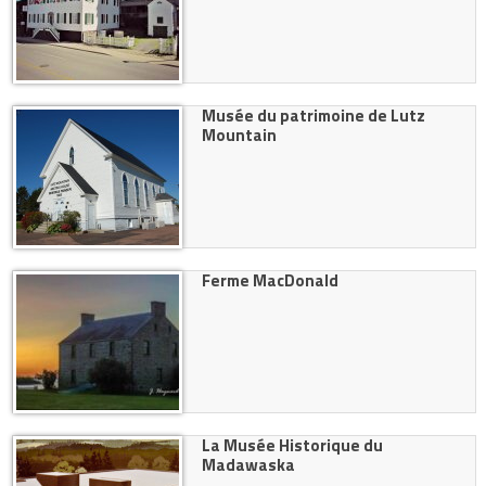
Musée du patrimoine de Lutz
Mountain
Ferme MacDonald
La Musée Historique du
Madawaska