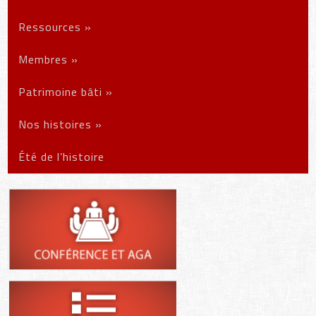
Ressources
»
Membres
»
Patrimoine bâti
»
Nos histoires
»
Été de l’histoire