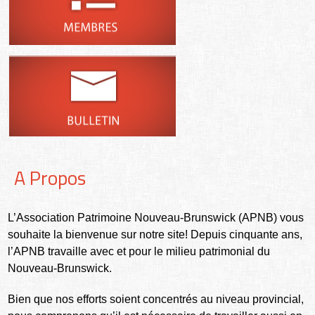
A Propos
L’Association Patrimoine Nouveau-Brunswick (APNB) vous
souhaite la bienvenue sur notre site! Depuis cinquante ans,
l’APNB travaille avec et pour le milieu patrimonial du
Nouveau-Brunswick.
Bien que nos efforts soient concentrés au niveau provincial,