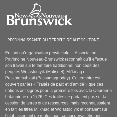
RECONNAISSANCE DU TERRITOIRE AUTOCHTONE
En tant qu’organisation provinciale, L’Association
Patrimoine Nouveau-Brunswick reconnaît qu’il effectue
son travail sur le territoire traditionnel non cédé des
peuples Wolastoqiyik (Maliseet), Mi’kmaq et
Peskotomuhkati (Passamaquoddy). Ce territoire est
couvert par les « Traités de paix et d’amitié » que ces
nations ont signés pour la première fois avec la Couronne
britannique en 1726. Ces traités ne portaient pas sur la
cession de terres et de ressources, mais reconnaissaient
en fait les titres Mi’kmaq et Wolastoqiyik et portaient sur
l’établissement de règles pour ce qui devait être une